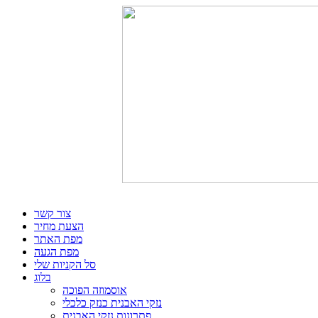
צור קשר
הצעת מחיר
מפת האתר
מפת הגעה
סל הקניות שלי
בלוג
אוסמוזה הפוכה
נזקי האבנית כנזק כלכלי
פתרונות נזקי האבנית