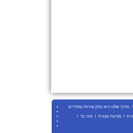
.
הדרך שלנו היא מתן שירות ומחירים
נית
l
מניעת אבנית
l
מיני בר
l