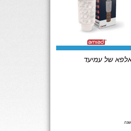
אלפא של עמיעד
שנה