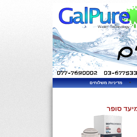
מדיניות משלוחים
יעד סופר