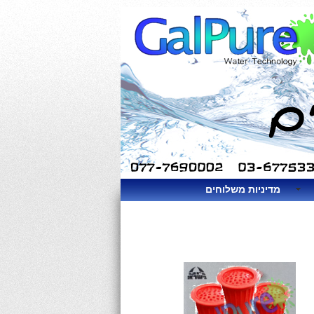
מדיניות משלוחים