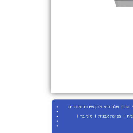
.
הדרך שלנו היא מתן שירות ומחירים
נית
l
מניעת אבנית
l
מיני בר
l