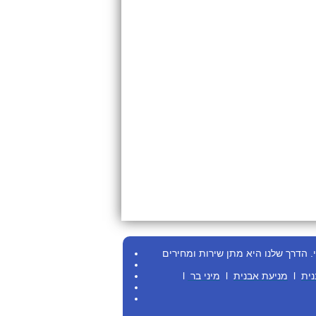
.
הדרך שלנו היא מתן שירות ומחירים
נית
l
מניעת אבנית
l
מיני בר
l