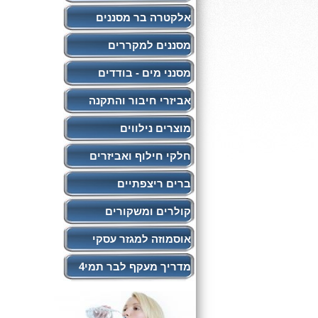
אלקטרה בר מסננים
מסננים למקררים
מסנני מים - בודדים
אביזרי חיבור והתקנה
מוצרים נילווים
חלקי חילוף ואביזרים
ברים ריצפתיים
קולרים ומשקורים
אוסמוזה למגזר עסקי
מדריך מעקף לבר תמי4