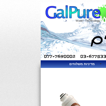
מדיניות משלוחים