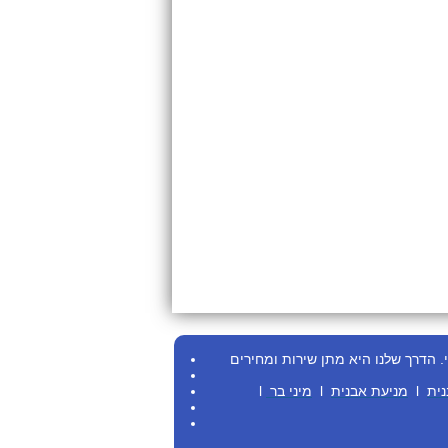
.
הדרך שלנו היא מתן שירות ומחירים
נית
l
מניעת אבנית
l
מיני בר
l