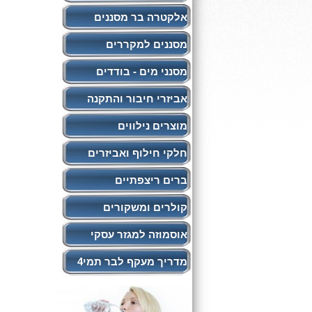
אלקטרה בר מסננים
מסננים למקררים
מסנני מים - בודדים
אביזרי חיבור והתקנה
מוצרים נילווים
חלקי חילוף ואביזרים
ברים ריצפתיים
קולרים ומשקורים
אוסמוזה למגזר עסקי
מדריך מעקף לבר תמי4