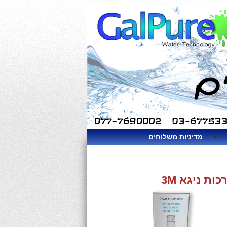
מדיניות משלוחים