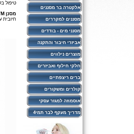
טיפול בקשי
אלקטרה בר מסננים
מסנן K7M
מסננים למקררים
חיובית 
מסנני מים - בודדים
אביזרי חיבור והתקנה
מוצרים נילווים
חלקי חילוף ואביזרים
ברים ריצפתיים
קולרים ומשקורים
אוסמוזה למגזר עסקי
מדריך מעקף לבר תמי4