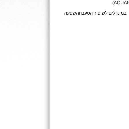
 במינרלים לשיפור הטעם והשפעה