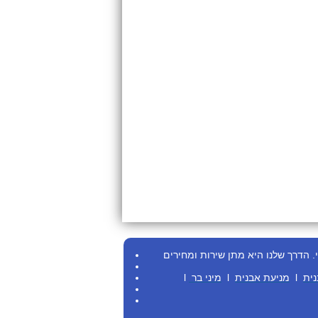
.
הדרך שלנו היא מתן שירות ומחירים
נית
l
מניעת אבנית
l
מיני בר
l