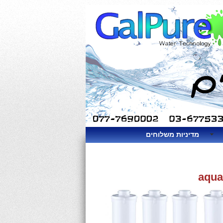
מדיניות משלוחים