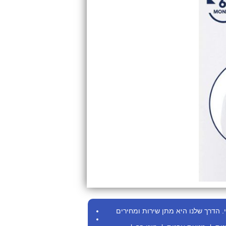
.
הדרך שלנו היא מתן שירות ומחירים