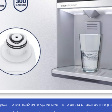
ירותים ומוצרים בתחום טיהור המים ומתקני שתיה למגזר הפרטי והעסקי