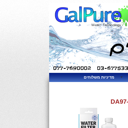
מדיניות משלוחים