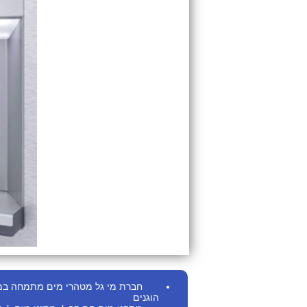
חברת מי גל מטהרי מים מתמחה במתן ש
הוגנים