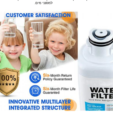
למסנני מים.