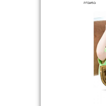
במעבדה