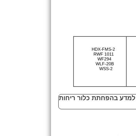
HDX-FMS-2
RWF 1011
WF294
WLF-20B
WSS-2
בינלאומי למדע בהפחתת כלור ריחות