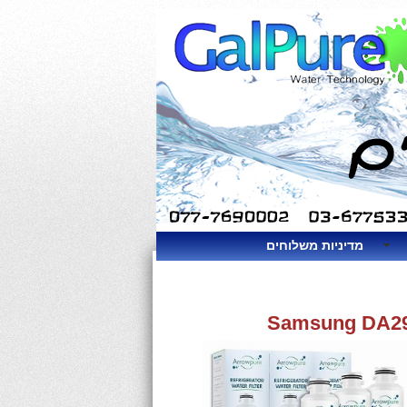
מדיניות משלוחים