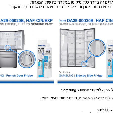
מדגם זה בדרך כלל מיקומו במקרר בין שתי המגרות
ם דגמים בהם מסנן זה מיקומו בפינה הימנית למטה בתוך המקרר
מוש למקררי סמסונג Samsung
ילות רבה כלור מהמים, סופח ריחות וטעמיי לוואי