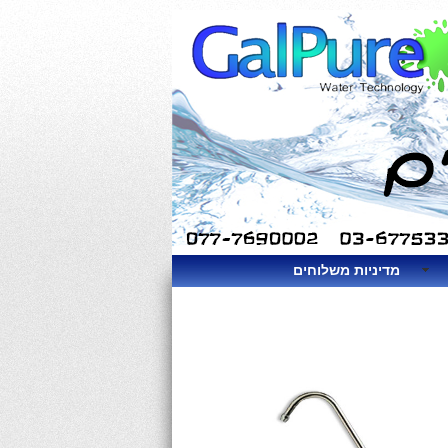
מדיניות משלוחים