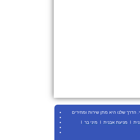
.
הדרך שלנו היא מתן שירות ומחירים
נית
l
מניעת אבנית
l
מיני בר
l