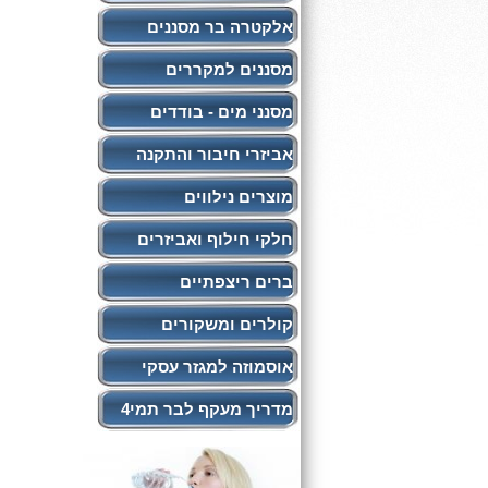
אלקטרה בר מסננים
מסננים למקררים
מסנני מים - בודדים
אביזרי חיבור והתקנה
מוצרים נילווים
חלקי חילוף ואביזרים
ברים ריצפתיים
קולרים ומשקורים
אוסמוזה למגזר עסקי
מדריך מעקף לבר תמי4