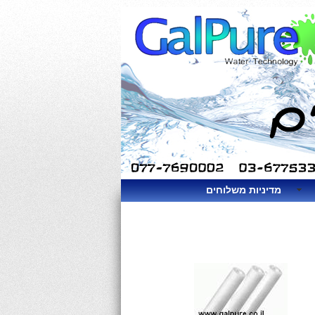
מדיניות משלוחים