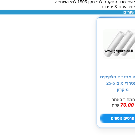
ר מכון התקנים לפי תקן 1505 למי השתייה
ר עבור 3 יחידות
שורים
 מסננים חלקיקים
למטהרי מים 25-5
מיקרון
המחיר באתר:
70.00
ש"ח