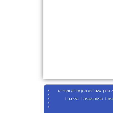
.
הדרך שלנו היא מתן שירות ומחירים
נית
l
מניעת אבנית
l
מיני בר
l