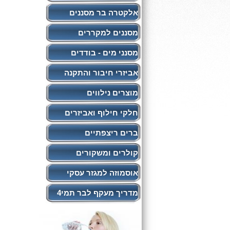
אלקטרה בר מסננים
מסננים למקררים
מסנני מים - בודדים
אביזרי חיבור והתקנה
מוצרים נילווים
חלקי חילוף ואביזרים
ברים ריצפתיים
קולרים ומשקורים
אוסמוזה למגזר עסקי
מדריך מעקף לבר תמי4