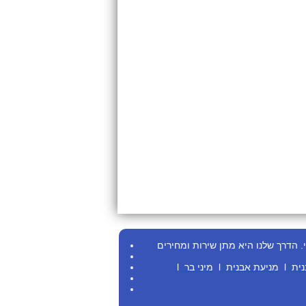
.
הדרך שלנו היא מתן שירות ומחירים
נית
l
מניעת אבנית
l
מיני בר
l