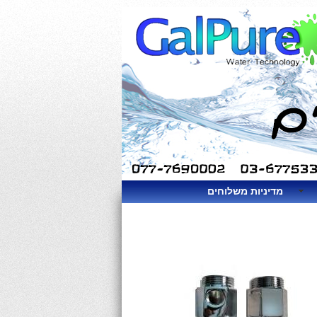
מדיניות משלוחים