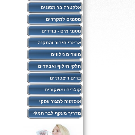
אלקטרה בר מסננים
מסננים למקררים
מסנני מים - בודדים
אביזרי חיבור והתקנה
מוצרים נילווים
חלקי חילוף ואביזרים
ברים ריצפתיים
קולרים ומשקורים
אוסמוזה למגזר עסקי
מדריך מעקף לבר תמי4