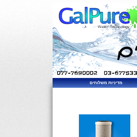
מדיניות משלוחים