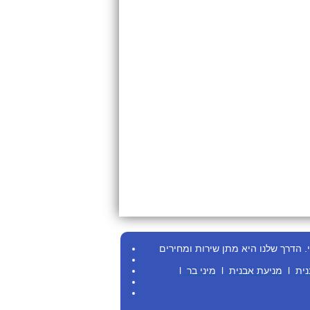
.
הדרך שלנו היא מתן שירות ומחירים
נית
l
מניעת אבנית
l
מיני בר
l